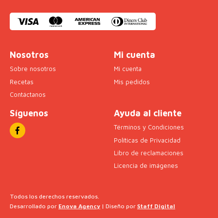
Nosotros
Mi cuenta
Sobre nosotros
Mi cuenta
Recetas
Mis pedidos
Contáctanos
Síguenos
Ayuda al cliente
Términos y Condiciones
Políticas de Privacidad
Libro de reclamaciones
Licencia de imágenes
Todos los derechos reservados.
Desarrollado por
Enova Agency
| Diseño por
Staff Digital