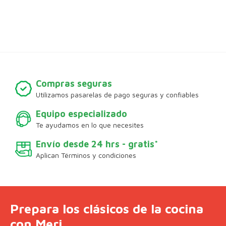
Compras seguras
Utilizamos pasarelas de pago seguras y confiables
Equipo especializado
Te ayudamos en lo que necesites
Envío desde 24 hrs - gratis*
Aplican Términos y condiciones
Prepara los clásicos de la cocina
con Meri