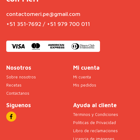
contactomeri.pe@gmail.com
+51 351-7692 / +51 979 700 011
Nosotros
Mi cuenta
Sobre nosotros
Mi cuenta
Recetas
Mis pedidos
Contáctanos
Síguenos
Ayuda al cliente
Términos y Condiciones
Políticas de Privacidad
Libro de reclamaciones
Licencia de imágenes