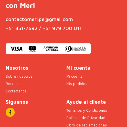
con Meri
contactomeri.pe@gmail.com
+51 351-7692 / +51 979 700 011
Nosotros
Mi cuenta
Sobre nosotros
Mi cuenta
Recetas
Mis pedidos
Contáctanos
Síguenos
Ayuda al cliente
Términos y Condiciones
Políticas de Privacidad
Libro de reclamaciones