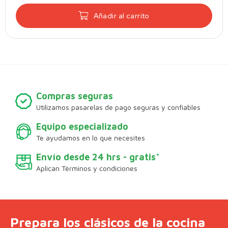
Añadir al carrito
Compras seguras
Utilizamos pasarelas de pago seguras y confiables
Equipo especializado
Te ayudamos en lo que necesites
Envío desde 24 hrs - gratis*
Aplican Términos y condiciones
Prepara los clásicos de la cocina