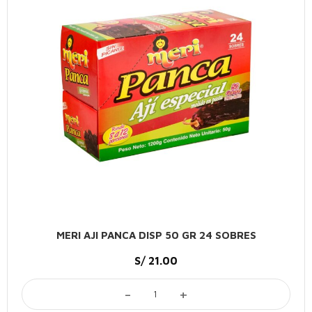
MERI AJI PANCA DISP 50 GR 24 SOBRES
S/
21.00
SOBRES cantidad
MERI AJI PANCA DISP 50 GR 24 SOBRES ca