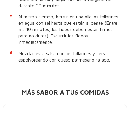
durante 20 minutos.
Al mismo tiempo, hervir en una olla los tallarines
en agua con sal hasta que estén al dente (Entre
5 a 10 minutos, los fideos deben estar firmes
pero no duros). Escurrir los fideos
inmediatamente.
Mezclar esta salsa con los tallarines y servir
espolvoreando con queso parmesano rallado.
MÁS SABOR A TUS COMIDAS