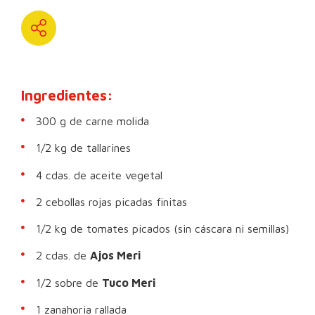
Ingredientes:
300 g de carne molida
1/2 kg de tallarines
4 cdas. de aceite vegetal
2 cebollas rojas picadas finitas
1/2 kg de tomates picados (sin cáscara ni semillas)
2 cdas. de
Ajos Meri
1/2 sobre de
Tuco Meri
1 zanahoria rallada