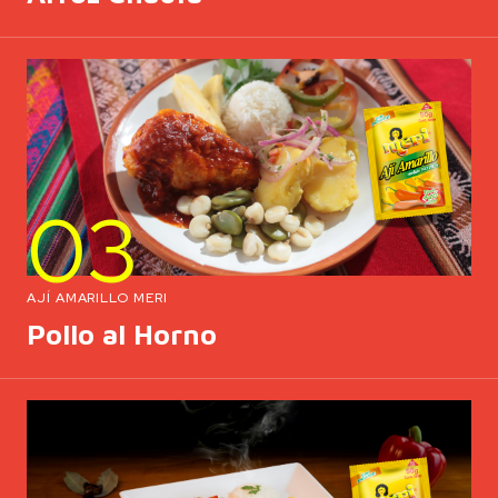
03
AJÍ AMARILLO MERI
Pollo al Horno