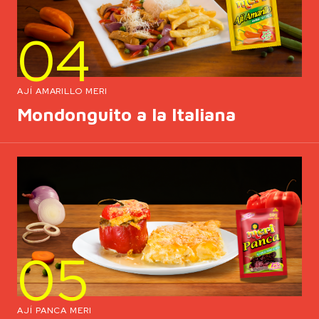
04
AJÍ AMARILLO MERI
Mondonguito a la Italiana
05
AJÍ PANCA MERI