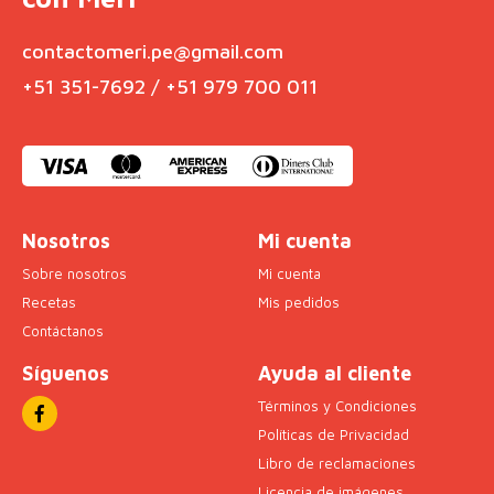
contactomeri.pe@gmail.com
+51 351-7692 / +51 979 700 011
Nosotros
Mi cuenta
Sobre nosotros
Mi cuenta
Recetas
Mis pedidos
Contáctanos
Síguenos
Ayuda al cliente
Términos y Condiciones
Políticas de Privacidad
Libro de reclamaciones
Licencia de imágenes