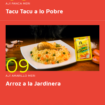
AJÍ PANCA MERI
Tacu Tacu a lo Pobre
09
AJÍ AMARILLO MERI
Arroz a la Jardinera